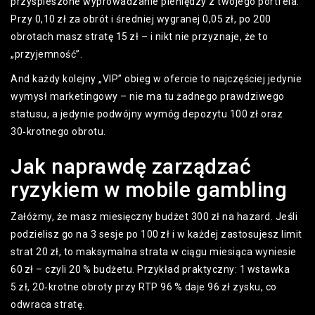
przyspieszone wyprowadzanie pieniędzy z twojego portfela.
Przy 0,10 zł za obrót i średniej wygranej 0,05 zł, po 200
obrotach masz stratę 15 zł – i nikt nie przyznaje, że to
„przyjemność”.
And każdy kolejny „VIP” obieg w ofercie to najczęściej jedynie
wymysł marketingowy – nie ma tu żadnego prawdziwego
statusu, a jedynie podwójny wymóg depozytu 100 zł oraz
30‑krotnego obrotu.
Jak naprawdę zarządzać
ryzykiem w mobile gambling
Załóżmy, że masz miesięczny budżet 300 zł na hazard. Jeśli
podzielisz go na 3 sesje po 100 zł i w każdej zastosujesz limit
strat 20 zł, to maksymalna strata w ciągu miesiąca wyniesie
60 zł – czyli 20 % budżetu. Przykład praktyczny: 1 wstawka
5 zł, 20‑krotne obroty przy RTP 96 % daje 96 zł zysku, co
odwraca stratę.