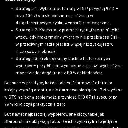
Strategia 1: Wybieraj automaty z RTP powyżej 97 % –
przy 100 zł stawki codziennej, różnica w
długoterminowym zysku wynosi 2 zł miesięcznie.
Strategia 2: Korzystaj z promocji typu „free spin” tylko
wtedy, gdy maksymalny wygrany nie przekracza 5 zł –
w przeciwnym razie płacisz więcej niż zyskujesz w
4‑czasowym okresie.
Strategia 3: Zrób dokładny backup historycznych
wyników – przy 60 dniowym oknie 5‑groszowych różnic
możesz odgadnąć trend z 80 % dokładnością.
Because w praktyce, każda kolejna “darmowa” oferta to
kolejny wymóg obrotu, a nie darmowe pieniądze. 7 zł wydane
w STS na jedną sesję może przynieść Ci 0,07 zł zysku przy
99 % RTP, czyli praktycznie zero.
But nawet najbardziej wypolerowane sloty, takie jak
Starburst, nie ukrywają faktu, że ich szybki rytm to jedynie