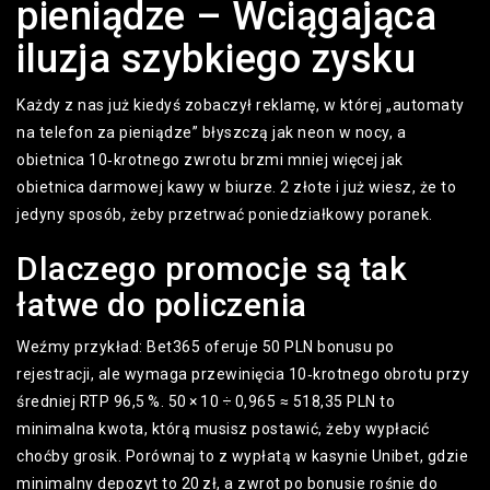
pieniądze – Wciągająca
iluzja szybkiego zysku
Każdy z nas już kiedyś zobaczył reklamę, w której „automaty
na telefon za pieniądze” błyszczą jak neon w nocy, a
obietnica 10‑krotnego zwrotu brzmi mniej więcej jak
obietnica darmowej kawy w biurze. 2 złote i już wiesz, że to
jedyny sposób, żeby przetrwać poniedziałkowy poranek.
Dlaczego promocje są tak
łatwe do policzenia
Weźmy przykład: Bet365 oferuje 50 PLN bonusu po
rejestracji, ale wymaga przewinięcia 10‑krotnego obrotu przy
średniej RTP 96,5 %. 50 × 10 ÷ 0,965 ≈ 518,35 PLN to
minimalna kwota, którą musisz postawić, żeby wypłacić
choćby grosik. Porównaj to z wypłatą w kasynie Unibet, gdzie
minimalny depozyt to 20 zł, a zwrot po bonusie rośnie do