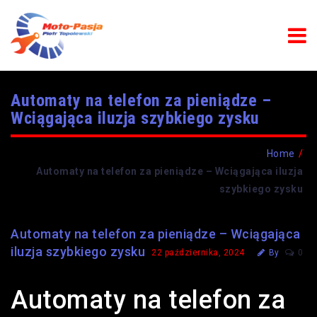
Automaty na telefon za pieniądze –
Wciągająca iluzja szybkiego zysku
/
Home
Automaty na telefon za pieniądze – Wciągająca iluzja
szybkiego zysku
Automaty na telefon za pieniądze – Wciągająca
iluzja szybkiego zysku
22 października, 2024
By
0
Automaty na telefon za