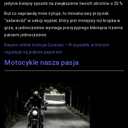
jedynie kolejny sposób na zwiększenie twoich obrotów o 25 %.
But co naprawdę mnie irytuje, to miniaturowy przycisk
“zatwierdź” w sekcji wypłat, który jest mniejszy niż kropka w
grze, a jednocześnie wymaga precyzyjnego kliknięcia trzema
palcami jednocześnie.
Kasyno online licencja Curacao – Przypadek, w którym
regulacje są jedynie papierem
Motocykle nasza pasja